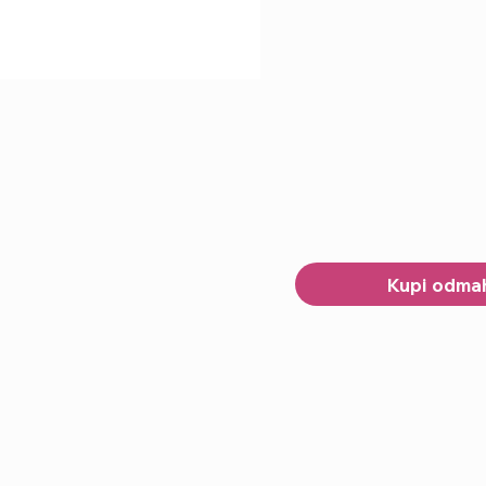
Kupi odma