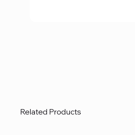
Related Products