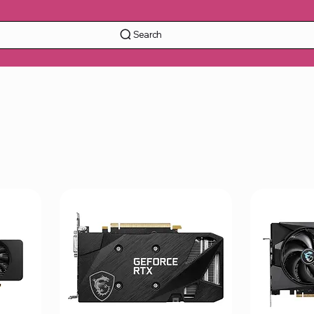
Search