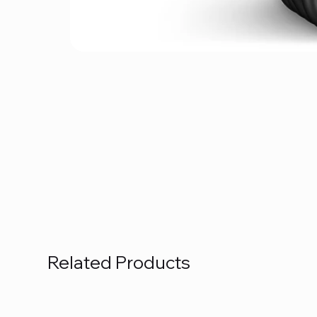
Related Products