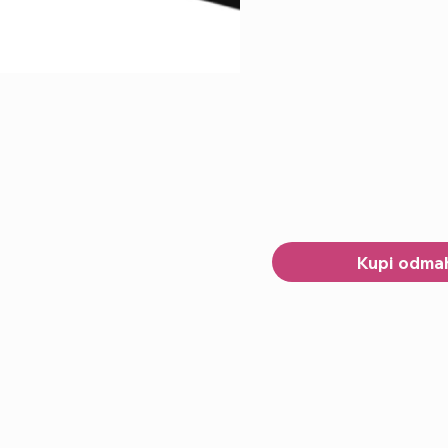
Kupi odma