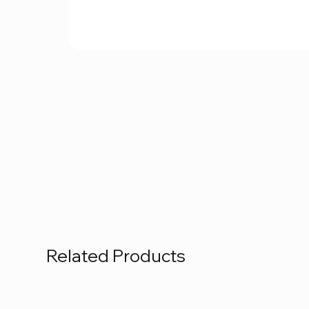
Related Products