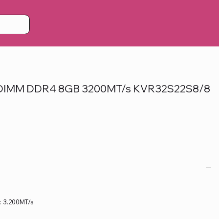
IMM DDR4 8GB 3200MT/s KVR32S22S8/8
: 3.200MT/s