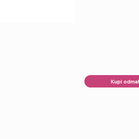
Kupi odma