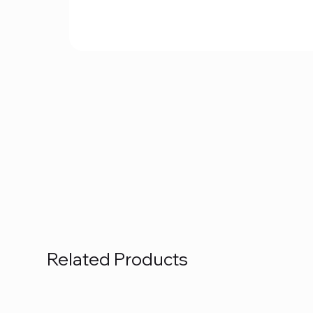
Related Products