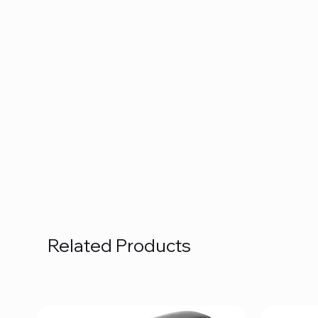
Related Products