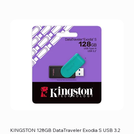
KINGSTON 128GB DataTraveler Exodia S USB 3.2