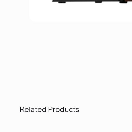
Related Products