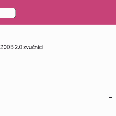
00B 2.0 zvučnici