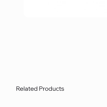
Related Products