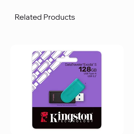
Related Products