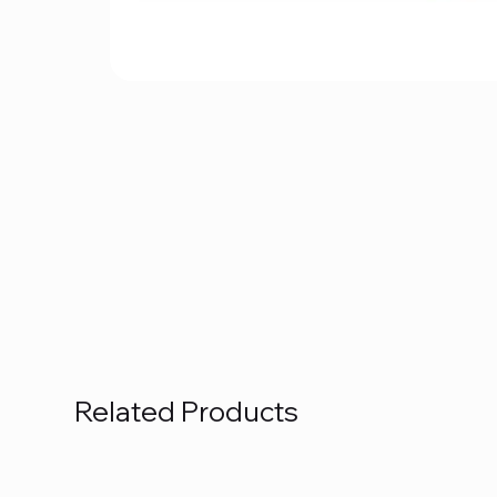
Related Products