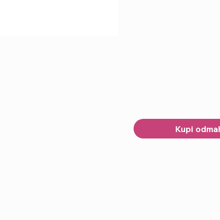
Kupi odma