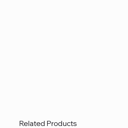
Related Products