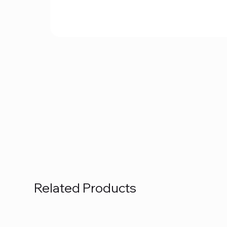
Related Products