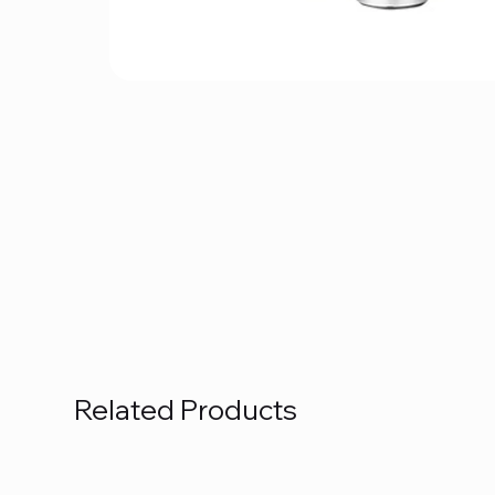
Related Products