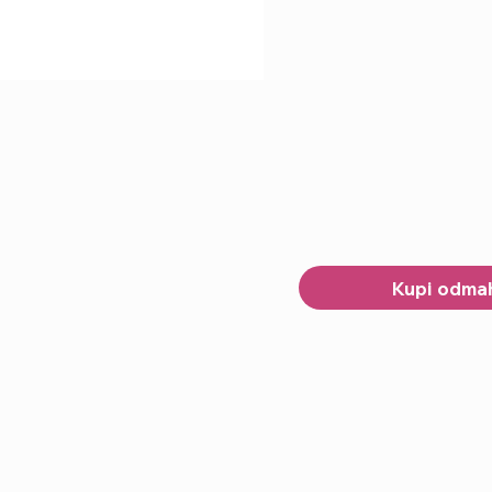
Kupi odma