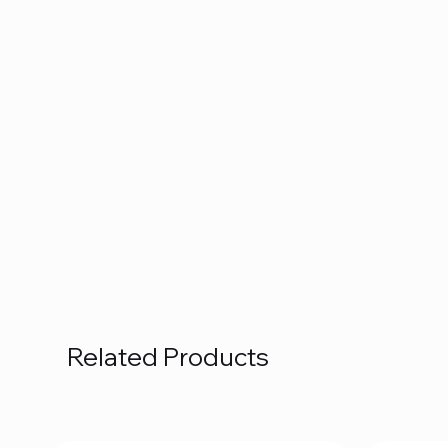
Related Products